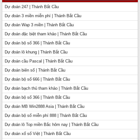
Dự đoán 247 | Thánh Bắt Cầu
Dự đoán 3 miền miễn phí | Thánh Bắt Cầu
Dự đoán Wap 3 miền | Thánh Bắt Cầu
Dự đoán đặc biệt tham khảo | Thánh Bắt Cầu
Dự đoán bộ số 366 | Thánh Bắt Cầu
Dự đoán lô khung | Thánh Bắt Cầu
Dự đoán cầu Pascal | Thánh Bắt Cầu
Dự đoán biên số | Thánh Bắt Cầu
Dự đoán bộ số 666 | Thánh Bắt Cầu
Dự đoán bạch thủ tham khảo | Thánh Bắt Cầu
Dự đoán bộ số 366 | Thánh Bắt Cầu
Dự đoán MB Win2888 Asia | Thánh Bắt Cầu
Dự đoán bộ số miễn phí 888 | Thánh Bắt Cầu
Dự đoán lô Top miền Bắc hôm nay | Thánh Bắt Cầu
Dự đoán xổ số Việt | Thánh Bắt Cầu