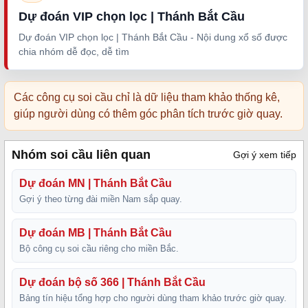
Dự đoán VIP chọn lọc | Thánh Bắt Cầu
Dự đoán VIP chọn lọc | Thánh Bắt Cầu - Nội dung xổ số được
chia nhóm dễ đọc, dễ tìm
Các công cụ soi cầu chỉ là dữ liệu tham khảo thống kê,
giúp người dùng có thêm góc phân tích trước giờ quay.
Nhóm soi cầu liên quan
Gợi ý xem tiếp
Dự đoán MN | Thánh Bắt Cầu
Gợi ý theo từng đài miền Nam sắp quay.
Dự đoán MB | Thánh Bắt Cầu
Bộ công cụ soi cầu riêng cho miền Bắc.
Dự đoán bộ số 366 | Thánh Bắt Cầu
Bảng tín hiệu tổng hợp cho người dùng tham khảo trước giờ quay.