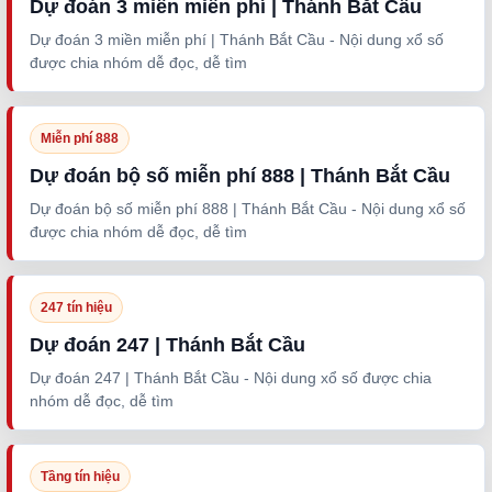
Dự đoán 3 miền miễn phí | Thánh Bắt Cầu
Dự đoán 3 miền miễn phí | Thánh Bắt Cầu - Nội dung xổ số
được chia nhóm dễ đọc, dễ tìm
Miễn phí 888
Dự đoán bộ số miễn phí 888 | Thánh Bắt Cầu
Dự đoán bộ số miễn phí 888 | Thánh Bắt Cầu - Nội dung xổ số
được chia nhóm dễ đọc, dễ tìm
247 tín hiệu
Dự đoán 247 | Thánh Bắt Cầu
Dự đoán 247 | Thánh Bắt Cầu - Nội dung xổ số được chia
nhóm dễ đọc, dễ tìm
Tầng tín hiệu