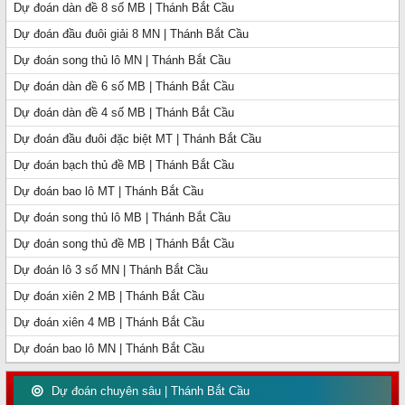
Dự đoán dàn đề 8 số MB | Thánh Bắt Cầu
Dự đoán đầu đuôi giải 8 MN | Thánh Bắt Cầu
Dự đoán song thủ lô MN | Thánh Bắt Cầu
Dự đoán dàn đề 6 số MB | Thánh Bắt Cầu
Dự đoán dàn đề 4 số MB | Thánh Bắt Cầu
Dự đoán đầu đuôi đặc biệt MT | Thánh Bắt Cầu
Dự đoán bạch thủ đề MB | Thánh Bắt Cầu
Dự đoán bao lô MT | Thánh Bắt Cầu
Dự đoán song thủ lô MB | Thánh Bắt Cầu
Dự đoán song thủ đề MB | Thánh Bắt Cầu
Dự đoán lô 3 số MN | Thánh Bắt Cầu
Dự đoán xiên 2 MB | Thánh Bắt Cầu
Dự đoán xiên 4 MB | Thánh Bắt Cầu
Dự đoán bao lô MN | Thánh Bắt Cầu
Dự đoán chuyên sâu | Thánh Bắt Cầu