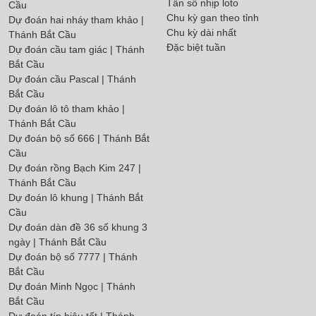
Tần số nhịp loto
Cầu
Chu kỳ gan theo tỉnh
Dự đoán hai nháy tham khảo |
Chu kỳ dài nhất
Thánh Bắt Cầu
Đặc biệt tuần
Dự đoán cầu tam giác | Thánh
Bắt Cầu
Dự đoán cầu Pascal | Thánh
Bắt Cầu
Dự đoán lô tô tham khảo |
Thánh Bắt Cầu
Dự đoán bộ số 666 | Thánh Bắt
Cầu
Dự đoán rồng Bạch Kim 247 |
Thánh Bắt Cầu
Dự đoán lô khung | Thánh Bắt
Cầu
Dự đoán dàn đề 36 số khung 3
ngày | Thánh Bắt Cầu
Dự đoán bộ số 7777 | Thánh
Bắt Cầu
Dự đoán Minh Ngọc | Thánh
Bắt Cầu