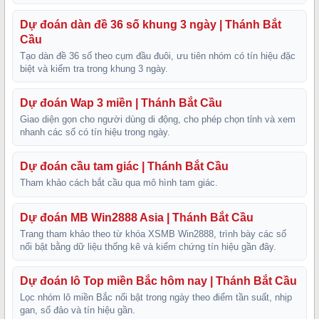
Dự đoán dàn đề 36 số khung 3 ngày | Thánh Bắt
Cầu
Tạo dàn đề 36 số theo cụm đầu đuôi, ưu tiên nhóm có tín hiệu đặc
biệt và kiểm tra trong khung 3 ngày.
Dự đoán Wap 3 miền | Thánh Bắt Cầu
Giao diện gọn cho người dùng di động, cho phép chọn tỉnh và xem
nhanh các số có tín hiệu trong ngày.
Dự đoán cầu tam giác | Thánh Bắt Cầu
Tham khảo cách bắt cầu qua mô hình tam giác.
Dự đoán MB Win2888 Asia | Thánh Bắt Cầu
Trang tham khảo theo từ khóa XSMB Win2888, trình bày các số
nổi bật bằng dữ liệu thống kê và kiểm chứng tín hiệu gần đây.
Dự đoán lô Top miền Bắc hôm nay | Thánh Bắt Cầu
Lọc nhóm lô miền Bắc nổi bật trong ngày theo điểm tần suất, nhịp
gan, số đảo và tín hiệu gần.