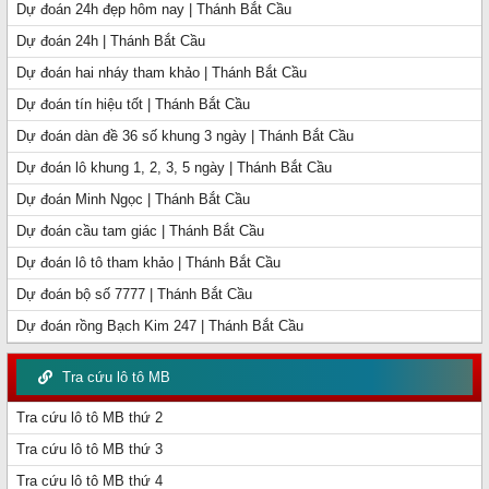
Dự đoán 24h đẹp hôm nay | Thánh Bắt Cầu
Dự đoán 24h | Thánh Bắt Cầu
Dự đoán hai nháy tham khảo | Thánh Bắt Cầu
Dự đoán tín hiệu tốt | Thánh Bắt Cầu
Dự đoán dàn đề 36 số khung 3 ngày | Thánh Bắt Cầu
Dự đoán lô khung 1, 2, 3, 5 ngày | Thánh Bắt Cầu
Dự đoán Minh Ngọc | Thánh Bắt Cầu
Dự đoán cầu tam giác | Thánh Bắt Cầu
Dự đoán lô tô tham khảo | Thánh Bắt Cầu
Dự đoán bộ số 7777 | Thánh Bắt Cầu
Dự đoán rồng Bạch Kim 247 | Thánh Bắt Cầu
Tra cứu lô tô MB
Tra cứu lô tô MB thứ 2
Tra cứu lô tô MB thứ 3
Tra cứu lô tô MB thứ 4