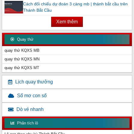
Cách đối chiếu dự đoán 3 càng mb | thánh bắt cầu trên
Thánh Bắt Cầu
Xem thêm
Quay thử
quay thử KQXS MB
quay thử KQXS MN
quay thử KQXS MT
Lịch quay thưởng
Sổ mơ con số
Dò vé nhanh
Phân tích lô