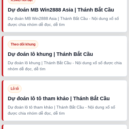
XSMB nổi bật
Dự đoán MB Win2888 Asia | Thánh Bắt Cầu
Dự đoán MB Win2888 Asia | Thánh Bắt Cầu - Nội dung xổ số
được chia nhóm dễ đọc, dễ tìm
Theo dõi khung
Dự đoán lô khung | Thánh Bắt Cầu
Dự đoán lô khung | Thánh Bắt Cầu - Nội dung xổ số được chia
nhóm dễ đọc, dễ tìm
Lô tô
Dự đoán lô tô tham khảo | Thánh Bắt Cầu
Dự đoán lô tô tham khảo | Thánh Bắt Cầu - Nội dung xổ số
được chia nhóm dễ đọc, dễ tìm