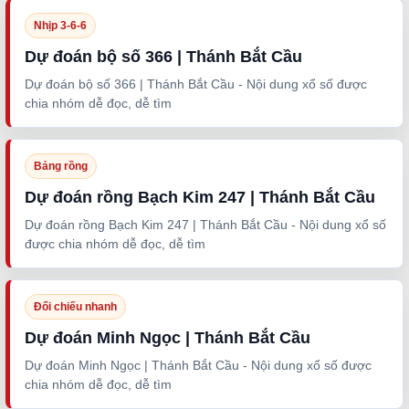
Nhịp 3-6-6
Dự đoán bộ số 366 | Thánh Bắt Cầu
Dự đoán bộ số 366 | Thánh Bắt Cầu - Nội dung xổ số được
chia nhóm dễ đọc, dễ tìm
Bảng rồng
Dự đoán rồng Bạch Kim 247 | Thánh Bắt Cầu
Dự đoán rồng Bạch Kim 247 | Thánh Bắt Cầu - Nội dung xổ số
được chia nhóm dễ đọc, dễ tìm
Đối chiếu nhanh
Dự đoán Minh Ngọc | Thánh Bắt Cầu
Dự đoán Minh Ngọc | Thánh Bắt Cầu - Nội dung xổ số được
chia nhóm dễ đọc, dễ tìm